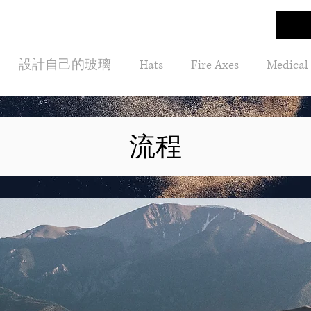
設計自己的玻璃
Hats
Fire Axes
Medical
流程