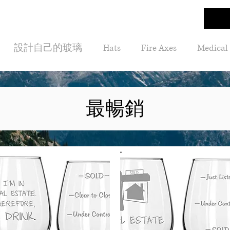
設計自己的玻璃
Hats
Fire Axes
Medical
最暢銷