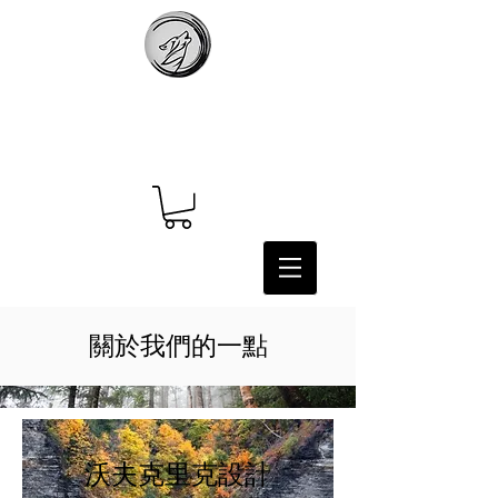
關於我們的一點
沃夫克里克設計