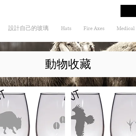
設計自己的玻璃
Hats
Fire Axes
Medical
動物收藏