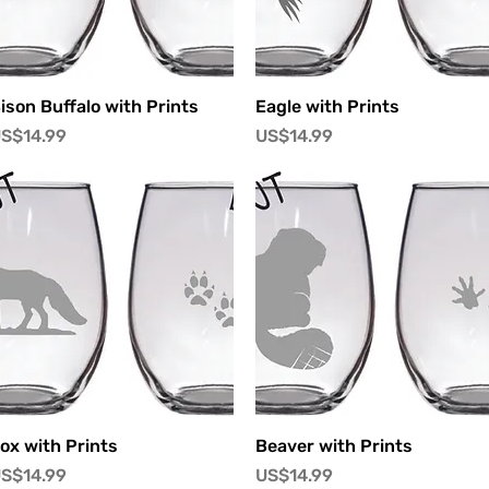
快速瀏覽
快速瀏覽
ison Buffalo with Prints
Eagle with Prints
價格
價格
S$14.99
US$14.99
快速瀏覽
快速瀏覽
ox with Prints
Beaver with Prints
價格
價格
S$14.99
US$14.99